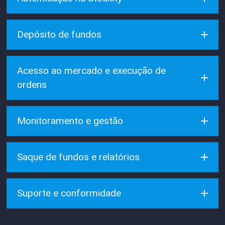
Depósito de fundos
Acesso ao mercado e execução de
ordens
Monitoramento e gestão
Saque de fundos e relatórios
Suporte e conformidade