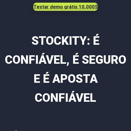
Testar demo grátis 10.000$
STOCKITY: É
CONFIÁVEL, É SEGURO
E É APOSTA
CONFIÁVEL