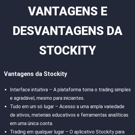
VANTAGENS E
DESVANTAGENS DA
STOCKITY
Vantagens da Stockity
Interface intuitiva – A plataforma torna o trading simples
e agradável, mesmo para iniciantes.
Tudo em um só lugar – Acesso a uma ampla variedade
de ativos, materiais educativos e ferramentas analíticas
em uma única conta.
Trading em qualquer lugar – O aplicativo Stockity para