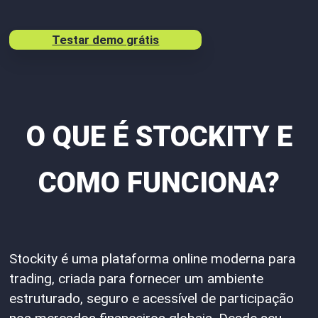
Testar demo grátis
O QUE É STOCKITY E
COMO FUNCIONA?
Stockity é uma plataforma online moderna para
trading, criada para fornecer um ambiente
estruturado, seguro e acessível de participação