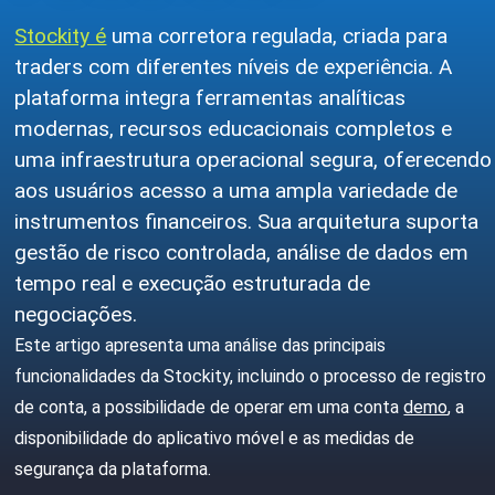
Stockity é
uma corretora regulada, criada para
traders com diferentes níveis de experiência. A
plataforma integra ferramentas analíticas
modernas, recursos educacionais completos e
uma infraestrutura operacional segura, oferecendo
aos usuários acesso a uma ampla variedade de
instrumentos financeiros. Sua arquitetura suporta
gestão de risco controlada, análise de dados em
tempo real e execução estruturada de
negociações.
Este artigo apresenta uma análise das principais
funcionalidades da Stockity, incluindo o processo de registro
de conta, a possibilidade de operar em uma conta
demo
, a
disponibilidade do aplicativo móvel e as medidas de
segurança da plataforma.