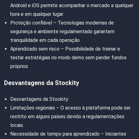
Android e iOS permite acompanhar o mercado a qualquer
hora e em qualquer lugar.
Proteção confiável – Tecnologias modernas de
segurança e ambiente regulamentado garantem
tranquilidade em cada operação.
Aprendizado sem risco – Possibilidade de treinar e
testar estratégias no modo demo sem perder fundos
próprios.
Desvantagens da Stockity
Desvantagens da Stockity
Limitações regionais – O acesso à plataforma pode ser
restrito em alguns países devido a regulamentações
locais.
Necessidade de tempo para aprendizado – Iniciantes