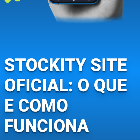
STOCKITY SITE
OFICIAL: O QUE
E COMO
FUNCIONA