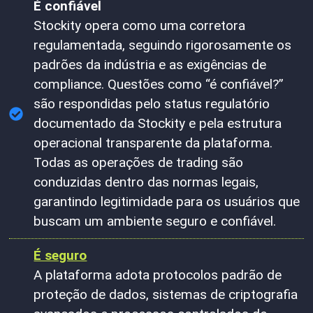
É confiável
Stockity opera como uma corretora
regulamentada, seguindo rigorosamente os
padrões da indústria e as exigências de
compliance. Questões como “é confiável?”
são respondidas pelo status regulatório
documentado da Stockity e pela estrutura
operacional transparente da plataforma.
Todas as operações de trading são
conduzidas dentro das normas legais,
garantindo legitimidade para os usuários que
buscam um ambiente seguro e confiável.
É seguro
A plataforma adota protocolos padrão de
proteção de dados, sistemas de criptografia