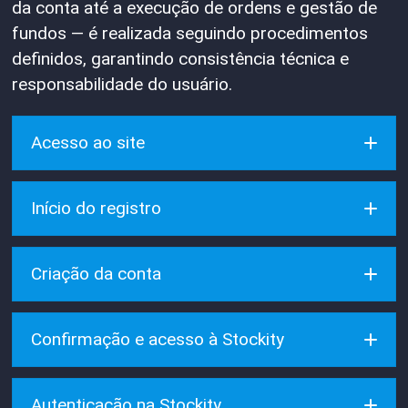
da conta até a execução de ordens e gestão de
fundos — é realizada seguindo procedimentos
definidos, garantindo consistência técnica e
responsabilidade do usuário.
Acesso ao site
Início do registro
Criação da conta
Confirmação e acesso à Stockity
verificação
Autenticação na Stockity