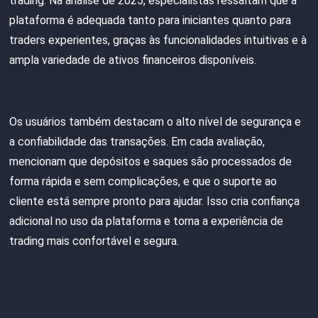
trading. Na análise de 2025, especialistas ressaltam que a
plataforma é adequada tanto para iniciantes quanto para
traders experientes, graças às funcionalidades intuitivas e à
ampla variedade de ativos financeiros disponíveis.
Os usuários também destacam o alto nível de segurança e
a confiabilidade das transações. Em cada avaliação,
mencionam que depósitos e saques são processados de
forma rápida e sem complicações, e que o suporte ao
cliente está sempre pronto para ajudar. Isso cria confiança
adicional no uso da plataforma e torna a experiência de
trading mais confortável e segura.