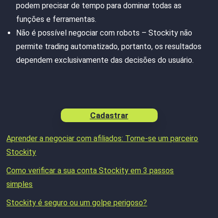
podem precisar de tempo para dominar todas as
funções e ferramentas.
Não é possível negociar com robots – Stockity não
permite trading automatizado, portanto, os resultados
dependem exclusivamente das decisões do usuário.
Cadastrar
Aprender a negociar com afiliados: Torne-se um parceiro
Stockity
Como verificar a sua conta Stockity em 3 passos
simples
Stockity é seguro ou um golpe perigoso?