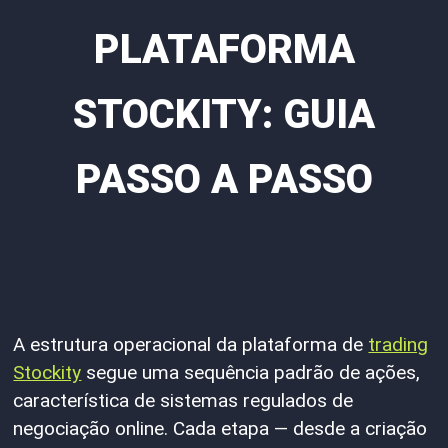
PLATAFORMA
STOCKITY: GUIA
PASSO A PASSO
A estrutura operacional da plataforma de
trading
Stockity
segue uma sequência padrão de ações,
característica de sistemas regulados de
negociação online. Cada etapa — desde a criação