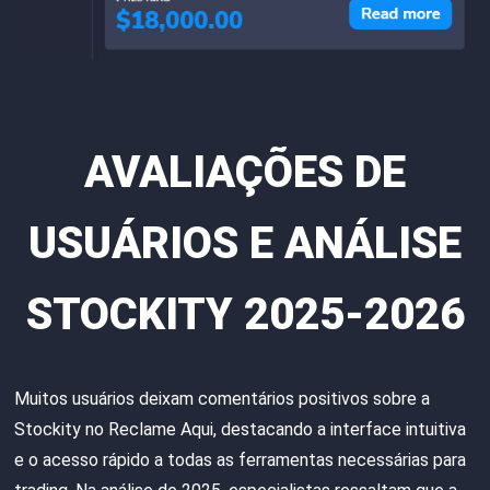
AVALIAÇÕES DE
USUÁRIOS E ANÁLISE
STOCKITY 2025-2026
Muitos usuários deixam comentários positivos sobre a
Stockity no Reclame Aqui, destacando a interface intuitiva
e o acesso rápido a todas as ferramentas necessárias para