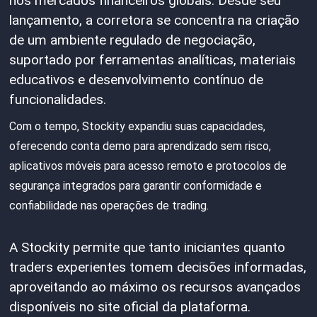
nos mercados financeiros globais. Desde seu
lançamento, a corretora se concentra na criação
de um ambiente regulado de negociação,
suportado por ferramentas analíticas, materiais
educativos e desenvolvimento contínuo de
funcionalidades.
Com o tempo, Stockity expandiu suas capacidades,
oferecendo conta demo para aprendizado sem risco,
aplicativos móveis para acesso remoto e protocolos de
segurança integrados para garantir conformidade e
confiabilidade nas operações de trading.
A Stockity permite que tanto iniciantes quanto
traders experientes tomem decisões informadas,
aproveitando ao máximo os recursos avançados
disponíveis no site oficial da plataforma.