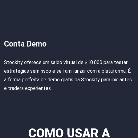
Conta Demo
Stockity oferece um saldo virtual de $10.000 para testar
estratégias
sem risco e se familiarizar com a plataforma. É
a forma perfeita de demo grátis da Stockity para iniciantes
e traders experientes.
COMO USAR A