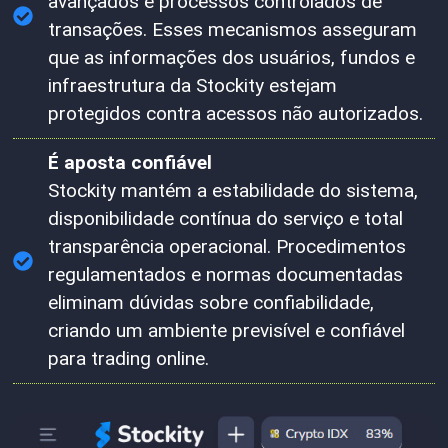
avançados e processos controlados de
transações. Esses mecanismos asseguram
que as informações dos usuários, fundos e
infraestrutura da Stockity estejam
protegidos contra acessos não autorizados.
É aposta confiável
Stockity mantém a estabilidade do sistema,
disponibilidade contínua do serviço e total
transparência operacional. Procedimentos
regulamentados e normas documentadas
eliminam dúvidas sobre confiabilidade,
criando um ambiente previsível e confiável
para trading online.