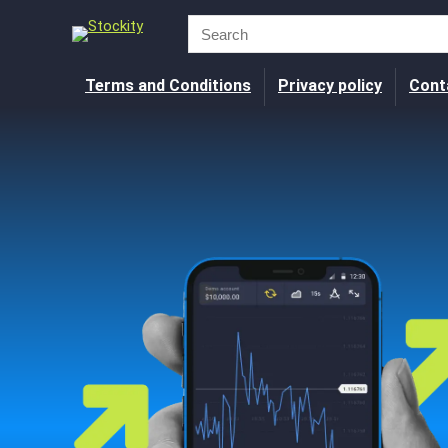
Terms and Conditions
Privacy policy
Cont