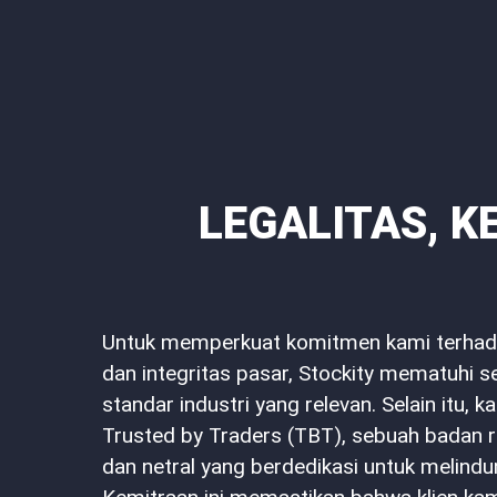
LEGALITAS, 
Untuk memperkuat komitmen kami terha
dan integritas pasar, Stockity mematuhi 
standar industri yang relevan. Selain itu, 
Trusted by Traders (TBT), sebuah badan 
dan netral yang berdedikasi untuk melindu