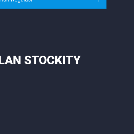
LAN STOCKITY