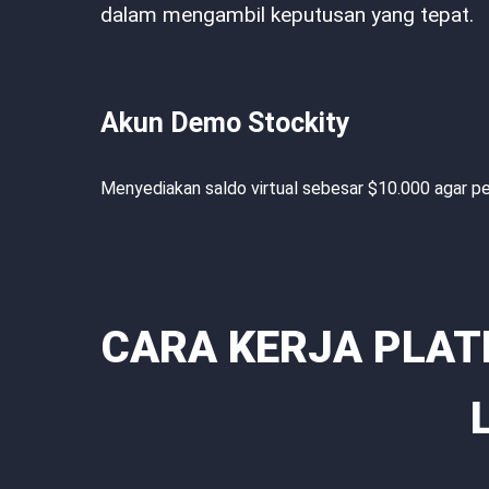
dalam mengambil keputusan yang tepat.
Akun Demo Stockity
Menyediakan saldo virtual sebesar $10.000 agar
CARA KERJA PLAT